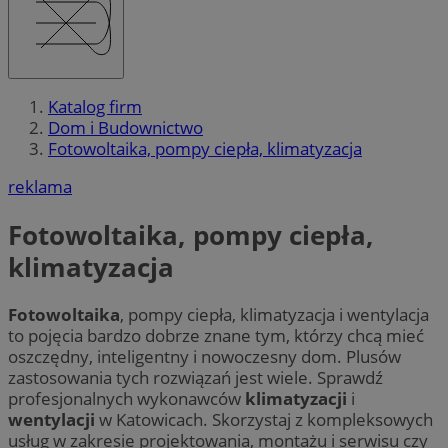
Katalog firm
Dom i Budownictwo
Fotowoltaika, pompy ciepła, klimatyzacja
reklama
Fotowoltaika, pompy ciepła,
klimatyzacja
Fotowoltaika
, pompy ciepła, klimatyzacja i wentylacja
to pojęcia bardzo dobrze znane tym, którzy chcą mieć
oszczędny, inteligentny i nowoczesny dom. Plusów
zastosowania tych rozwiązań jest wiele. Sprawdź
profesjonalnych wykonawców
klimatyzacji
i
wentylacji
w Katowicach. Skorzystaj z kompleksowych
usług w zakresie projektowania, montażu i serwisu czy