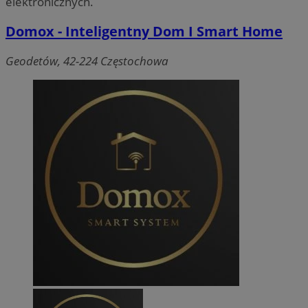
elektronicznych.
Domox - Inteligentny Dom I Smart Home
Geodetów, 42-224 Częstochowa