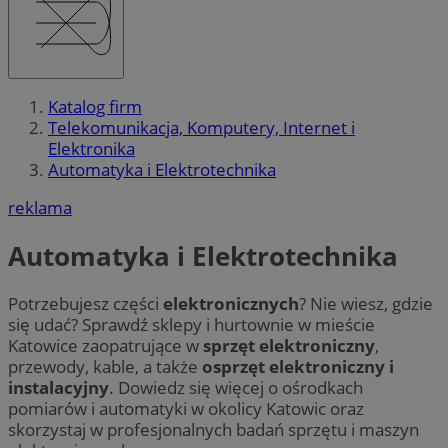
Katalog firm
Telekomunikacja, Komputery, Internet i
Elektronika
Automatyka i Elektrotechnika
reklama
Automatyka i Elektrotechnika
Potrzebujesz części
elektronicznych
? Nie wiesz, gdzie
się udać? Sprawdź sklepy i hurtownie w mieście
Katowice zaopatrujące w
sprzęt elektroniczny
,
przewody, kable, a także
osprzęt elektroniczny i
instalacyjny
. Dowiedz się więcej o ośrodkach
pomiarów i automatyki w okolicy Katowic oraz
skorzystaj w profesjonalnych badań sprzętu i maszyn