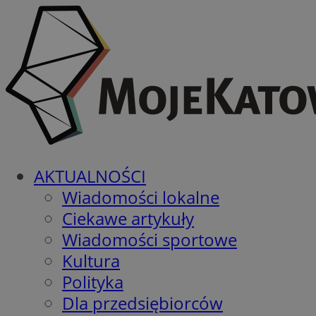
AKTUALNOŚCI
Wiadomości lokalne
Ciekawe artykuły
Wiadomości sportowe
Kultura
Polityka
Dla przedsiębiorców