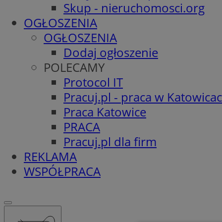
Skup - nieruchomosci.org
OGŁOSZENIA
OGŁOSZENIA
Dodaj ogłoszenie
POLECAMY
Protocol IT
Pracuj.pl - praca w Katowica
Praca Katowice
PRACA
Pracuj.pl dla firm
REKLAMA
WSPÓŁPRACA