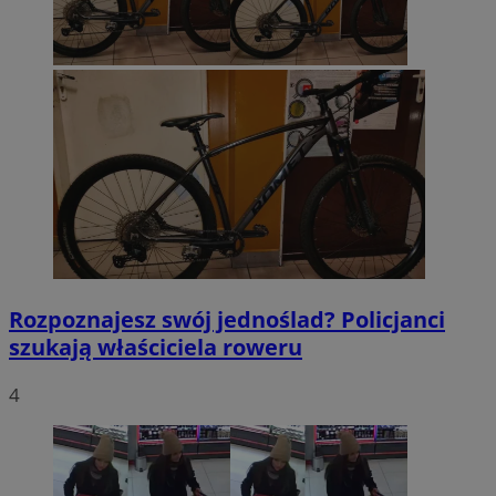
Rozpoznajesz swój jednoślad? Policjanci
szukają właściciela roweru
4