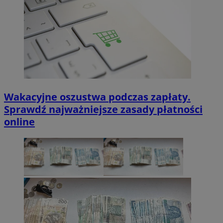
Wakacyjne oszustwa podczas zapłaty.
Sprawdź najważniejsze zasady płatności
online