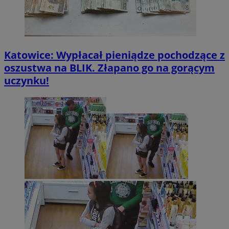
Katowice: Wypłacał pieniądze pochodzące z
oszustwa na BLIK. Złapano go na gorącym
uczynku!