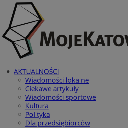
AKTUALNOŚCI
Wiadomości lokalne
Ciekawe artykuły
Wiadomości sportowe
Kultura
Polityka
Dla przedsiębiorców