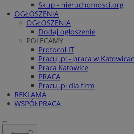
Skup - nieruchomosci.org
OGŁOSZENIA
OGŁOSZENIA
Dodaj ogłoszenie
POLECAMY
Protocol IT
Pracuj.pl - praca w Katowica
Praca Katowice
PRACA
Pracuj.pl dla firm
REKLAMA
WSPÓŁPRACA