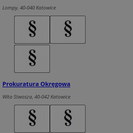
Lompy, 40-040 Katowice
Prokuratura Okręgowa
Wita Stwosza, 40-042 Katowice