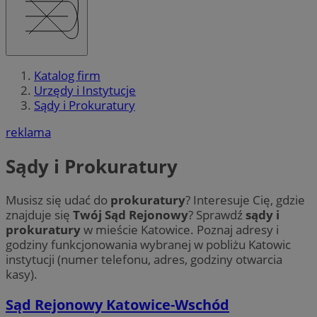
Katalog firm
Urzędy i Instytucje
Sądy i Prokuratury
reklama
Sądy i Prokuratury
Musisz się udać do
prokuratury
? Interesuje Cię, gdzie
znajduje się
Twój Sąd Rejonowy
? Sprawdź
sądy i
prokuratury
w mieście Katowice. Poznaj adresy i
godziny funkcjonowania wybranej w pobliżu Katowic
instytucji (numer telefonu, adres, godziny otwarcia
kasy).
Sąd Rejonowy Katowice-Wschód