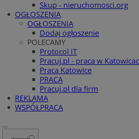
Skup - nieruchomosci.org
OGŁOSZENIA
OGŁOSZENIA
Dodaj ogłoszenie
POLECAMY
Protocol IT
Pracuj.pl - praca w Katowica
Praca Katowice
PRACA
Pracuj.pl dla firm
REKLAMA
WSPÓŁPRACA