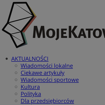
AKTUALNOŚCI
Wiadomości lokalne
Ciekawe artykuły
Wiadomości sportowe
Kultura
Polityka
Dla przedsiębiorców