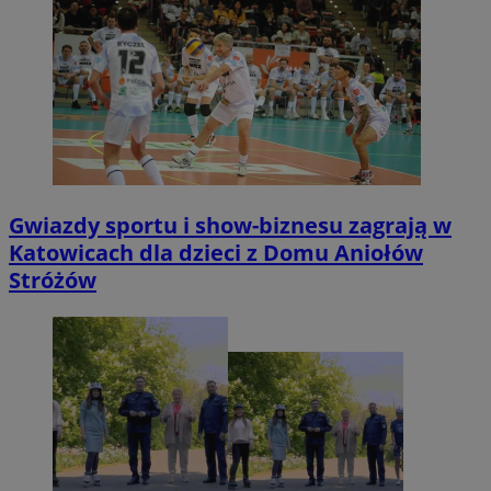
Gwiazdy sportu i show-biznesu zagrają w
Katowicach dla dzieci z Domu Aniołów
Stróżów