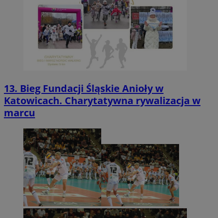
13. Bieg Fundacji Śląskie Anioły w
Katowicach. Charytatywna rywalizacja w
marcu