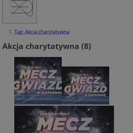
Tag: Akcja charytatywna
Akcja charytatywna (8)