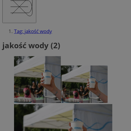
Tag: jakość wody
jakość wody (2)