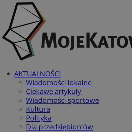
AKTUALNOŚCI
Wiadomości lokalne
Ciekawe artykuły
Wiadomości sportowe
Kultura
Polityka
Dla przedsiębiorców