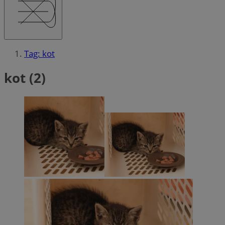
Tag: kot
kot (2)