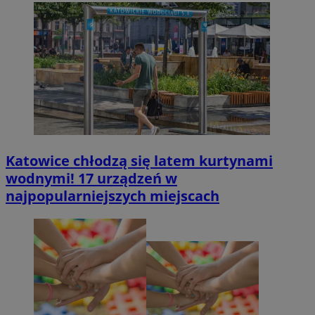
Katowice chłodzą się latem kurtynami
wodnymi! 17 urządzeń w
najpopularniejszych miejscach