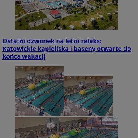
Ostatni dzwonek na letni relaks:
Katowickie kąpieliska i baseny otwarte do
końca wakacji