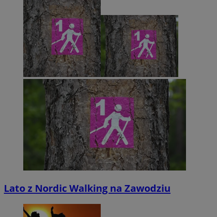
Lato z Nordic Walking na Zawodziu