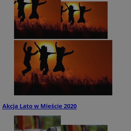
Akcja Lato w Mieście 2020