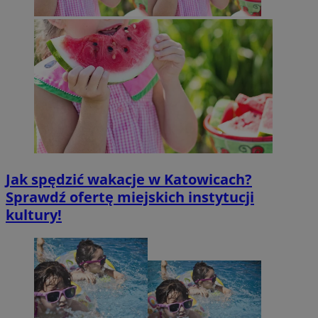
Jak spędzić wakacje w Katowicach?
Sprawdź ofertę miejskich instytucji
kultury!