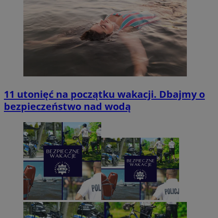
11 utonięć na początku wakacji. Dbajmy o
bezpieczeństwo nad wodą