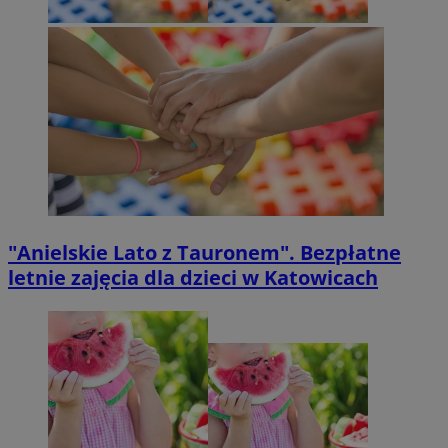
"Anielskie Lato z Tauronem". Bezpłatne
letnie zajęcia dla dzieci w Katowicach