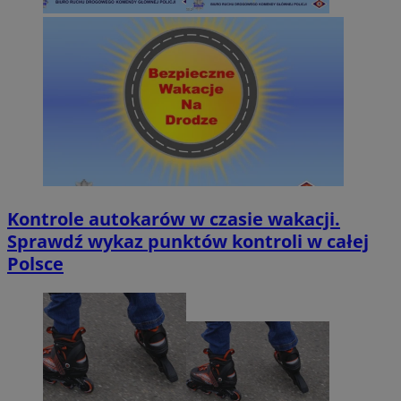
Kontrole autokarów w czasie wakacji.
Sprawdź wykaz punktów kontroli w całej
Polsce