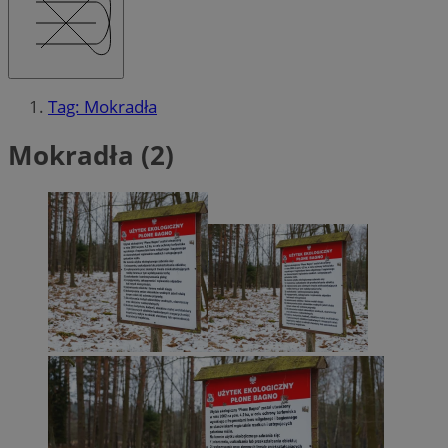
Tag: Mokradła
Mokradła (2)