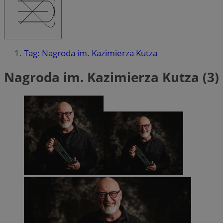
Tag: Nagroda im. Kazimierza Kutza
Nagroda im. Kazimierza Kutza (3)