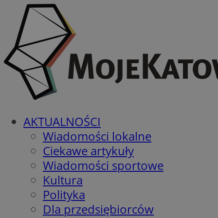
AKTUALNOŚCI
Wiadomości lokalne
Ciekawe artykuły
Wiadomości sportowe
Kultura
Polityka
Dla przedsiębiorców