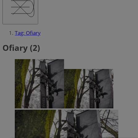
Tag: Ofiary
Ofiary (2)