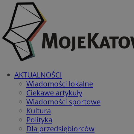
AKTUALNOŚCI
Wiadomości lokalne
Ciekawe artykuły
Wiadomości sportowe
Kultura
Polityka
Dla przedsiębiorców