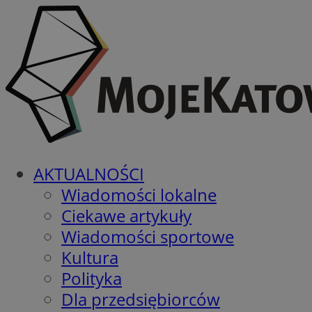
AKTUALNOŚCI
Wiadomości lokalne
Ciekawe artykuły
Wiadomości sportowe
Kultura
Polityka
Dla przedsiębiorców