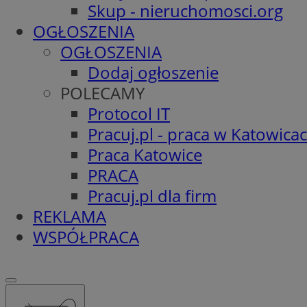
Skup - nieruchomosci.org
OGŁOSZENIA
OGŁOSZENIA
Dodaj ogłoszenie
POLECAMY
Protocol IT
Pracuj.pl - praca w Katowica
Praca Katowice
PRACA
Pracuj.pl dla firm
REKLAMA
WSPÓŁPRACA