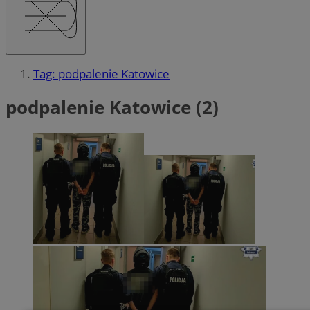
Tag: podpalenie Katowice
podpalenie Katowice (2)