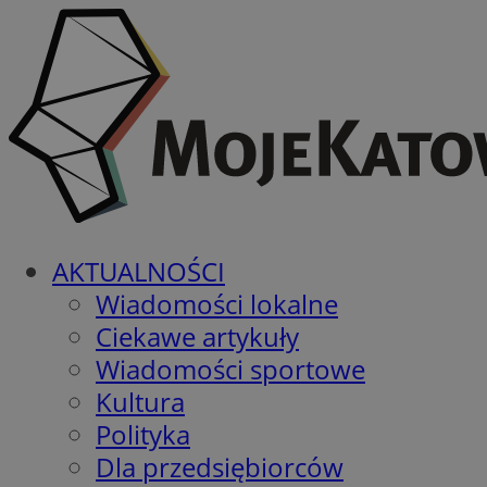
AKTUALNOŚCI
Wiadomości lokalne
Ciekawe artykuły
Wiadomości sportowe
Kultura
Polityka
Dla przedsiębiorców