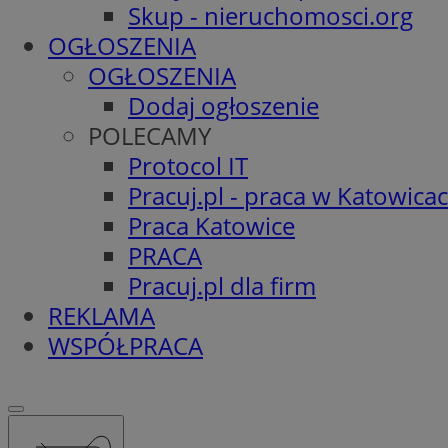
Skup - nieruchomosci.org
OGŁOSZENIA
OGŁOSZENIA
Dodaj ogłoszenie
POLECAMY
Protocol IT
Pracuj.pl - praca w Katowica
Praca Katowice
PRACA
Pracuj.pl dla firm
REKLAMA
WSPÓŁPRACA