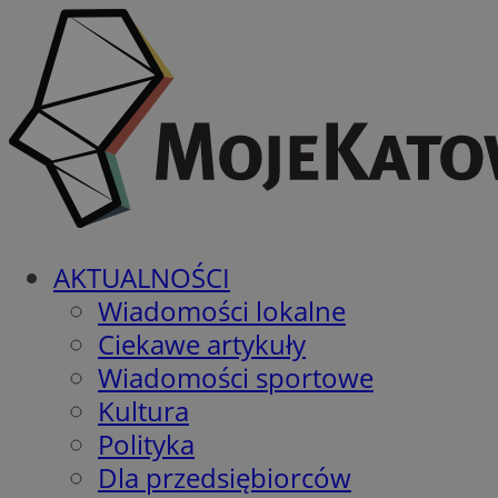
AKTUALNOŚCI
Wiadomości lokalne
Ciekawe artykuły
Wiadomości sportowe
Kultura
Polityka
Dla przedsiębiorców