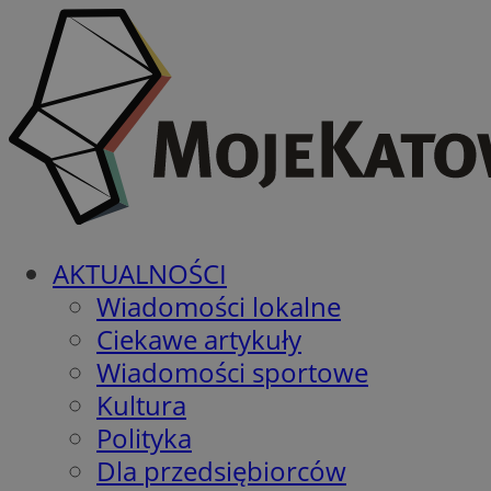
AKTUALNOŚCI
Wiadomości lokalne
Ciekawe artykuły
Wiadomości sportowe
Kultura
Polityka
Dla przedsiębiorców