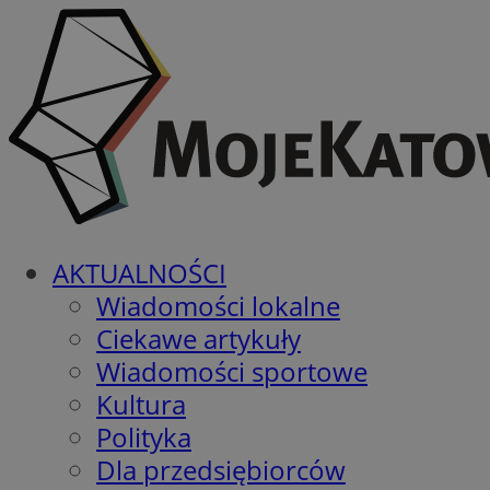
AKTUALNOŚCI
Wiadomości lokalne
Ciekawe artykuły
Wiadomości sportowe
Kultura
Polityka
Dla przedsiębiorców