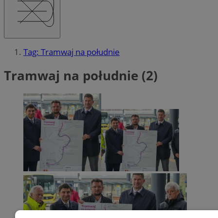
Tag: Tramwaj na południe
Tramwaj na południe (2)