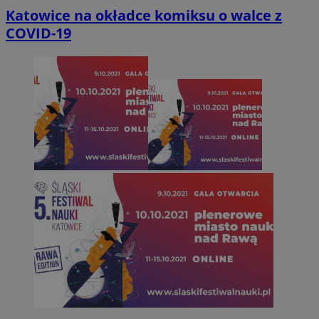
Katowice na okładce komiksu o walce z
COVID-19