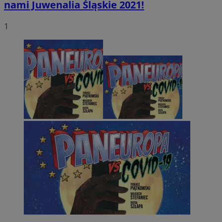
nami Juwenalia Śląskie 2021!
1