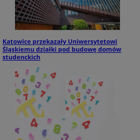
Katowice przekazały Uniwersytetowi
Śląskiemu działki pod budowę domów
studenckich