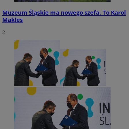
Muzeum Śląskie ma nowego szefa. To Karol
Makles
2