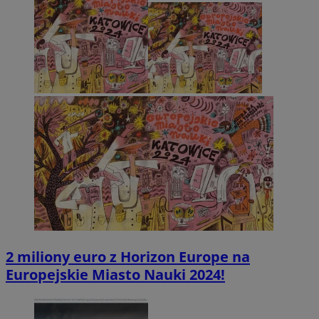
2 miliony euro z Horizon Europe na
Europejskie Miasto Nauki 2024!