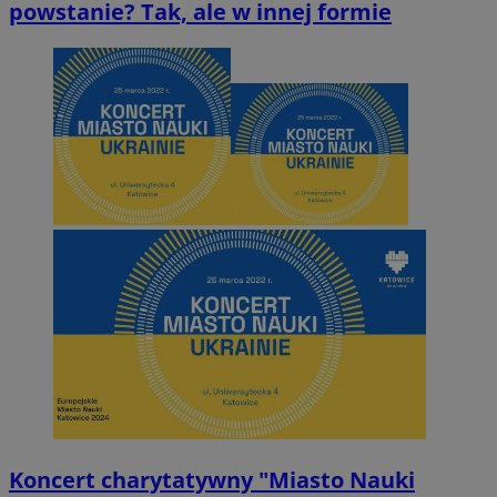
powstanie? Tak, ale w innej formie
Koncert charytatywny "Miasto Nauki