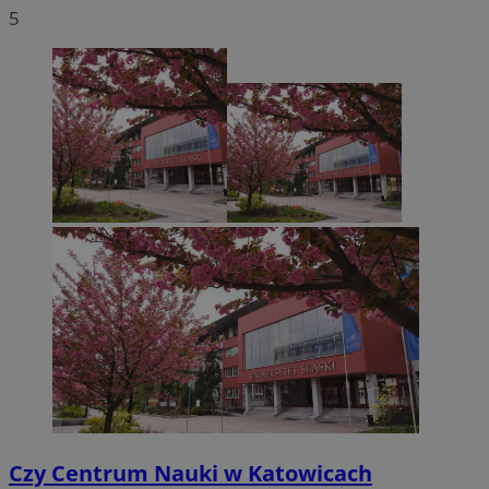
5
Czy Centrum Nauki w Katowicach