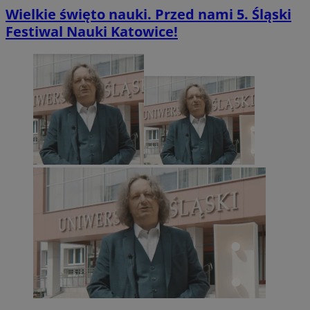
Wielkie święto nauki. Przed nami 5. Śląski
Festiwal Nauki Katowice!