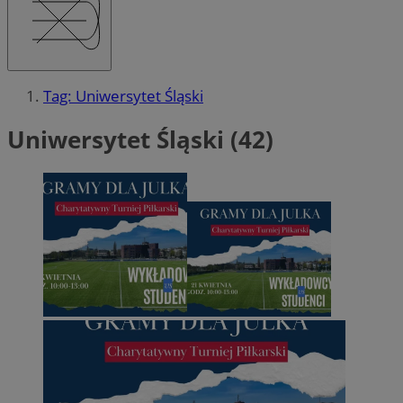
Tag: Uniwersytet Śląski
Uniwersytet Śląski (42)