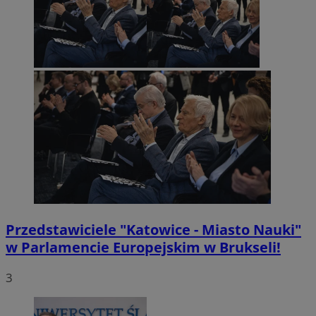
Przedstawiciele "Katowice - Miasto Nauki"
w Parlamencie Europejskim w Brukseli!
3