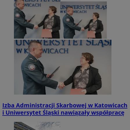
Izba Administracji Skarbowej w Katowicach
i Uniwersytet Śląski nawiązały współpracę