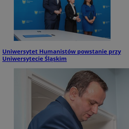
Uniwersytet Humanistów powstanie przy
Uniwersytecie Śląskim