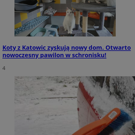
Koty z Katowic zyskują nowy dom. Otwarto
nowoczesny pawilon w schronisku!
4