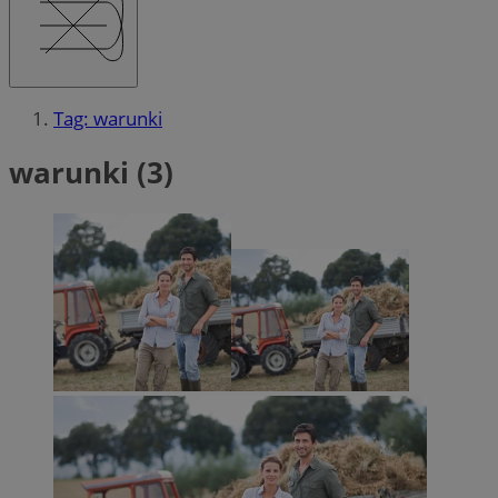
Tag: warunki
warunki (3)