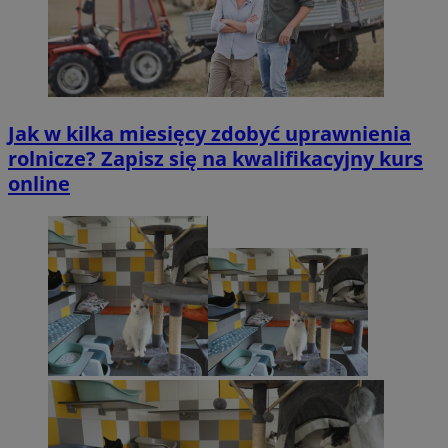
Jak w kilka miesięcy zdobyć uprawnienia
rolnicze? Zapisz się na kwalifikacyjny kurs
online