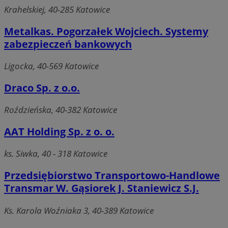
Krahelskiej, 40-285 Katowice
Metalkas. Pogorzałek Wojciech. Systemy
zabezpieczeń bankowych
Ligocka, 40-569 Katowice
Draco Sp. z o.o.
Roździeńska, 40-382 Katowice
AAT Holding Sp. z o. o.
ks. Siwka, 40 - 318 Katowice
Przedsiębiorstwo Transportowo-Handlowe
Transmar W. Gąsiorek J. Staniewicz S.J.
Ks. Karola Woźniaka 3, 40-389 Katowice