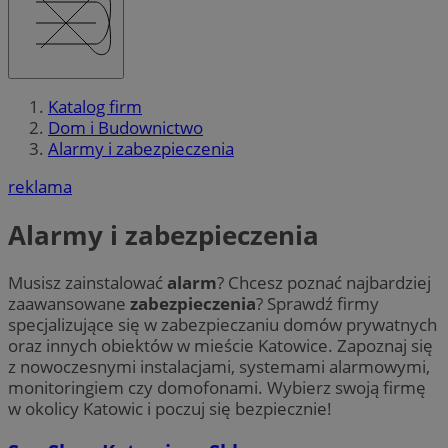
Katalog firm
Dom i Budownictwo
Alarmy i zabezpieczenia
reklama
Alarmy i zabezpieczenia
Musisz zainstalować
alarm
? Chcesz poznać najbardziej
zaawansowane
zabezpieczenia
? Sprawdź firmy
specjalizujące się w zabezpieczaniu domów prywatnych
oraz innych obiektów w mieście Katowice. Zapoznaj się
z nowoczesnymi instalacjami, systemami alarmowymi,
monitoringiem czy domofonami. Wybierz swoją firmę
w okolicy Katowic i poczuj się bezpiecznie!