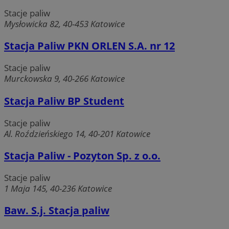
Stacje paliw
Mysłowicka 82, 40-453 Katowice
Stacja Paliw PKN ORLEN S.A. nr 12
Stacje paliw
Murckowska 9, 40-266 Katowice
Stacja Paliw BP Student
Stacje paliw
Al. Roździeńskiego 14, 40-201 Katowice
Stacja Paliw - Pozyton Sp. z o.o.
Stacje paliw
1 Maja 145, 40-236 Katowice
Baw. S.j. Stacja paliw