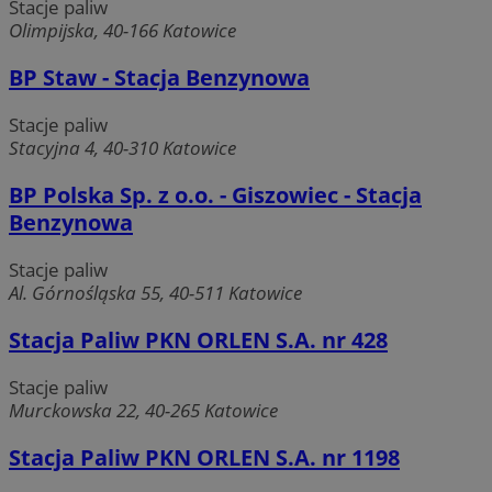
Stacje paliw
Olimpijska, 40-166 Katowice
BP Staw - Stacja Benzynowa
Stacje paliw
Stacyjna 4, 40-310 Katowice
BP Polska Sp. z o.o. - Giszowiec - Stacja
Benzynowa
Stacje paliw
Al. Górnośląska 55, 40-511 Katowice
Stacja Paliw PKN ORLEN S.A. nr 428
Stacje paliw
Murckowska 22, 40-265 Katowice
Stacja Paliw PKN ORLEN S.A. nr 1198