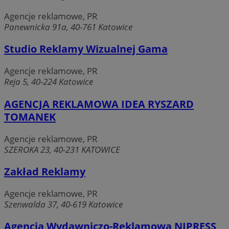
Agencje reklamowe, PR
Panewnicka 91a, 40-761 Katowice
Studio Reklamy Wizualnej Gama
Agencje reklamowe, PR
Reja 5, 40-224 Katowice
AGENCJA REKLAMOWA IDEA RYSZARD
TOMANEK
Agencje reklamowe, PR
SZEROKA 23, 40-231 KATOWICE
Zakład Reklamy
Agencje reklamowe, PR
Szenwalda 37, 40-619 Katowice
Agencja Wydawniczo-Reklamowa NIPRESS