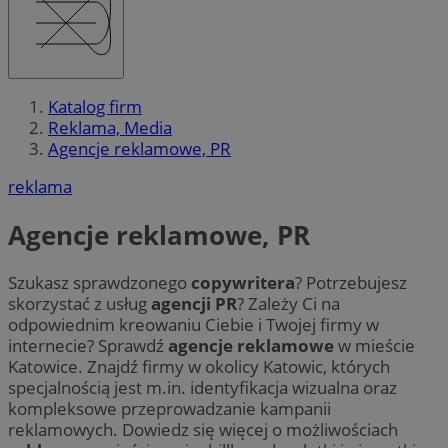
Katalog firm
Reklama, Media
Agencje reklamowe, PR
reklama
Agencje reklamowe, PR
Szukasz sprawdzonego
copywritera
? Potrzebujesz
skorzystać z usług
agencji PR
? Zależy Ci na
odpowiednim kreowaniu Ciebie i Twojej firmy w
internecie? Sprawdź
agencje reklamowe
w mieście
Katowice. Znajdź firmy w okolicy Katowic, których
specjalnością jest m.in. identyfikacja wizualna oraz
kompleksowe przeprowadzanie kampanii
reklamowych. Dowiedz się więcej o możliwościach