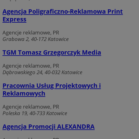
Agencja Poligraficzno-Reklamowa Print
Express
Agencje reklamowe, PR
Grabowa 2, 40-172 Katowice
TGM Tomasz Grzegorczyk Media
Agencje reklamowe, PR
Dąbrowskiego 24, 40-032 Katowice
Pracownia Usług Projektowych i
Reklamowych
Agencje reklamowe, PR
Poleska 19, 40-733 Katowice
Agencja Promocji ALEXANDRA