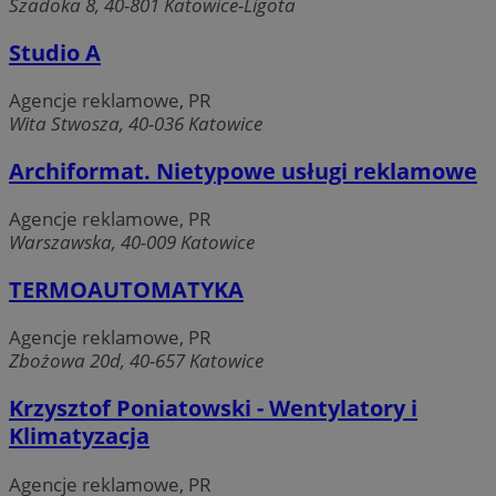
Szadoka 8, 40-801 Katowice-Ligota
Studio A
Agencje reklamowe, PR
Wita Stwosza, 40-036 Katowice
Archiformat. Nietypowe usługi reklamowe
Agencje reklamowe, PR
Warszawska, 40-009 Katowice
TERMOAUTOMATYKA
Agencje reklamowe, PR
Zbożowa 20d, 40-657 Katowice
Krzysztof Poniatowski - Wentylatory i
Klimatyzacja
Agencje reklamowe, PR