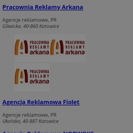
Pracownia Reklamy Arkana
Agencje reklamowe, PR
Gliwicka, 40-860 Katowice
Agencja Reklamowa Fiolet
Agencje reklamowe, PR
Ułańska, 40-887 Katowice