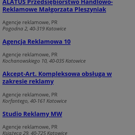
ALATUS Przedsiębiorstwo Handlowo-
Reklamowe Małgorzata Pleszyniak
Agencje reklamowe, PR
Pogodna 2, 40-319 Katowice
Agencja Reklamowa 10
Agencje reklamowe, PR
Kochanowskiego 10, 40-035 Katowice
Akcept-Art. Kompleksowa obsługa w
zakresie reklamy
Agencje reklamowe, PR
Korfantego, 40-161 Katowice
Studio Reklamy MW
Agencje reklamowe, PR
Książęca 29, 40-725 Katowice