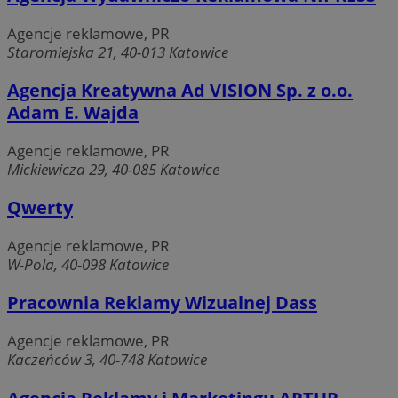
Agencje reklamowe, PR
Staromiejska 21, 40-013 Katowice
Agencja Kreatywna Ad VISION Sp. z o.o.
Adam E. Wajda
Agencje reklamowe, PR
Mickiewicza 29, 40-085 Katowice
Qwerty
Agencje reklamowe, PR
W-Pola, 40-098 Katowice
Pracownia Reklamy Wizualnej Dass
Agencje reklamowe, PR
Kaczeńców 3, 40-748 Katowice