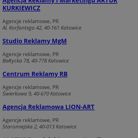
Agencja Reklamy i Marketingu ARTUR
KURKIEWICZ
Agencje reklamowe, PR
Al. Korfantego 42, 40-161 Katowice
Studio Reklamy MgM
Agencje reklamowe, PR
Bałtycka 78, 40-778 Katowice
Centrum Reklamy RB
Agencje reklamowe, PR
Świerkowa 9, 40-670 Katowice
Agencja Reklamowa LION-ART
Agencje reklamowe, PR
Staromiejska 2, 40-013 Katowice