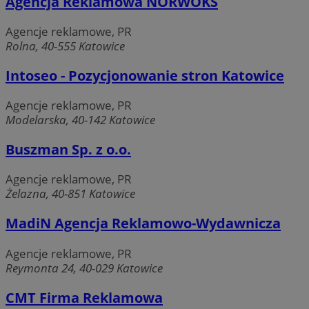
Agencja Reklamowa NORWOKS
Agencje reklamowe, PR
Rolna, 40-555 Katowice
Intoseo - Pozycjonowanie stron Katowice
Agencje reklamowe, PR
Modelarska, 40-142 Katowice
Buszman Sp. z o.o.
Agencje reklamowe, PR
Żelazna, 40-851 Katowice
MadiN Agencja Reklamowo-Wydawnicza
Agencje reklamowe, PR
Reymonta 24, 40-029 Katowice
CMT Firma Reklamowa