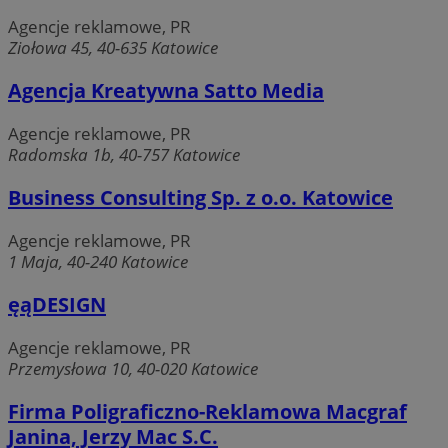
Agencje reklamowe, PR
Ziołowa 45, 40-635 Katowice
Agencja Kreatywna Satto Media
Agencje reklamowe, PR
Radomska 1b, 40-757 Katowice
Business Consulting Sp. z o.o. Katowice
Agencje reklamowe, PR
1 Maja, 40-240 Katowice
ęąDESIGN
Agencje reklamowe, PR
Przemysłowa 10, 40-020 Katowice
Firma Poligraficzno-Reklamowa Macgraf
Janina, Jerzy Mac S.C.