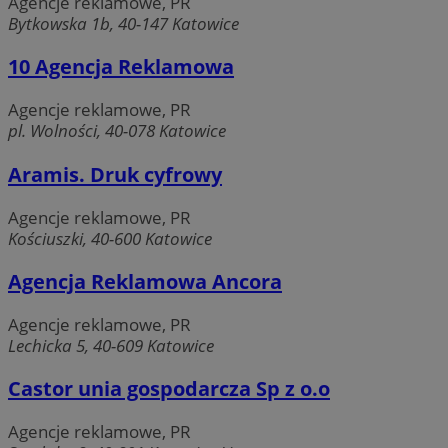
Agencje reklamowe, PR
Bytkowska 1b, 40-147 Katowice
10 Agencja Reklamowa
Agencje reklamowe, PR
pl. Wolności, 40-078 Katowice
Aramis. Druk cyfrowy
Agencje reklamowe, PR
Kościuszki, 40-600 Katowice
Agencja Reklamowa Ancora
Agencje reklamowe, PR
Lechicka 5, 40-609 Katowice
Castor unia gospodarcza Sp z o.o
Agencje reklamowe, PR