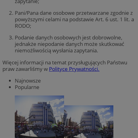
zapytanie;
Pani/Pana dane osobowe przetwarzane zgodnie z
powyższymi celami na podstawie Art. 6 ust. 1 lit. a
RODO;
Podanie danych osobowych jest dobrowolne,
jednakże niepodanie danych może skutkować
niemożliwością wysłania zapytania.
Więcej informacji na temat przysługujących Państwu
praw zawarliśmy w
Polityce Prywatności.
Najnowsze
Popularne