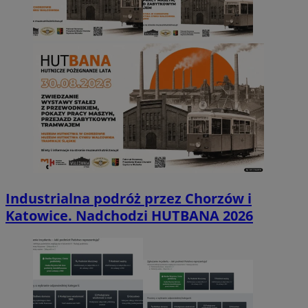
Industrialna podróż przez Chorzów i
Katowice. Nadchodzi HUTBANA 2026