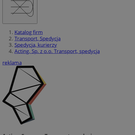
Katalog firm
Transport, Spedycja
Spedycja, kurierzy
Acting. Sp. z o.o. Transport, spedycja
reklama