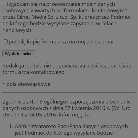
zgadzam się na przetwarzanie moich danych
osobowych zawartych w "formularzu kontaktowym"
przez Silnet Media Sp. z o.o. Sp. k. oraz przez Podmiot
do którego będzie wysyłane zapytanie, w celach
handlowych
prześlij kopię formularza na mój adres email
Redakcja portalu nie odpowiada za treść wiadomości z
formularza kontaktowego.
* pola obowiązkowe
Zgodnie z art. 13 ogólnego rozporządzenia o ochronie
danych osobowych z dnia 27 kwietnia 2016 r. (Dz. Urz.
UE L 119 z 04.05.2016) informuję, iż:
Administratorem Pani/Pana danych osobowych
jest Podmiot do którego wysyłane będzie