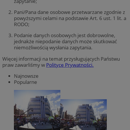
zapytanie;
Pani/Pana dane osobowe przetwarzane zgodnie z
powyższymi celami na podstawie Art. 6 ust. 1 lit. a
RODO;
Podanie danych osobowych jest dobrowolne,
jednakże niepodanie danych może skutkować
niemożliwością wysłania zapytania.
Więcej informacji na temat przysługujących Państwu
praw zawarliśmy w
Polityce Prywatności.
Najnowsze
Popularne