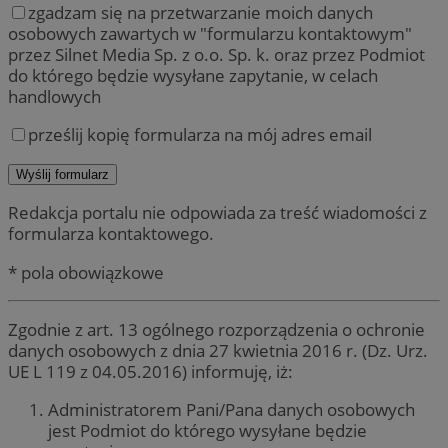
zgadzam się na przetwarzanie moich danych
osobowych zawartych w "formularzu kontaktowym"
przez Silnet Media Sp. z o.o. Sp. k. oraz przez Podmiot
do którego będzie wysyłane zapytanie, w celach
handlowych
prześlij kopię formularza na mój adres email
Redakcja portalu nie odpowiada za treść wiadomości z
formularza kontaktowego.
* pola obowiązkowe
Zgodnie z art. 13 ogólnego rozporządzenia o ochronie
danych osobowych z dnia 27 kwietnia 2016 r. (Dz. Urz.
UE L 119 z 04.05.2016) informuję, iż:
Administratorem Pani/Pana danych osobowych
jest Podmiot do którego wysyłane będzie