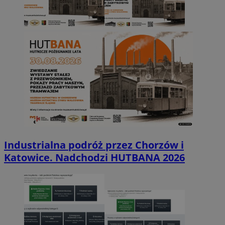
Industrialna podróż przez Chorzów i
Katowice. Nadchodzi HUTBANA 2026