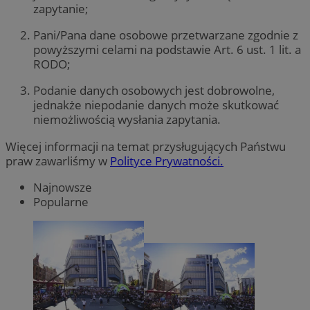
zapytanie;
Pani/Pana dane osobowe przetwarzane zgodnie z
powyższymi celami na podstawie Art. 6 ust. 1 lit. a
RODO;
Podanie danych osobowych jest dobrowolne,
jednakże niepodanie danych może skutkować
niemożliwością wysłania zapytania.
Więcej informacji na temat przysługujących Państwu
praw zawarliśmy w
Polityce Prywatności.
Najnowsze
Popularne