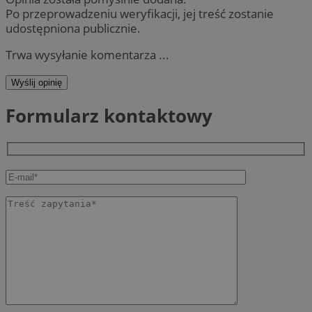
Po przeprowadzeniu weryfikacji, jej treść zostanie
udostępniona publicznie.
Trwa wysyłanie komentarza ...
Wyślij opinię
Formularz kontaktowy