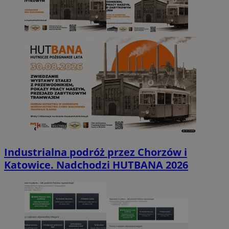
Industrialna podróż przez Chorzów i
Katowice. Nadchodzi HUTBANA 2026