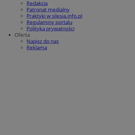
Redakcja
Patronat medialny
Praktyki w silesia.info.pl
Regulaminy portalu
Polityka prywatności
Oferta
Napisz do nas
Reklama