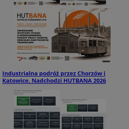
Industrialna podróż przez Chorzów i
Katowice. Nadchodzi HUTBANA 2026