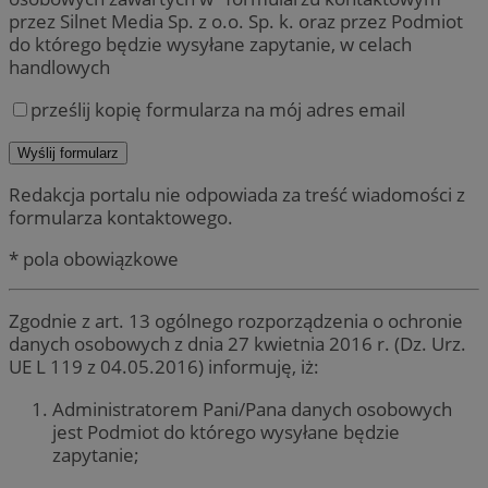
przez Silnet Media Sp. z o.o. Sp. k. oraz przez Podmiot
do którego będzie wysyłane zapytanie, w celach
handlowych
prześlij kopię formularza na mój adres email
Redakcja portalu nie odpowiada za treść wiadomości z
formularza kontaktowego.
* pola obowiązkowe
Zgodnie z art. 13 ogólnego rozporządzenia o ochronie
danych osobowych z dnia 27 kwietnia 2016 r. (Dz. Urz.
UE L 119 z 04.05.2016) informuję, iż:
Administratorem Pani/Pana danych osobowych
jest Podmiot do którego wysyłane będzie
zapytanie;