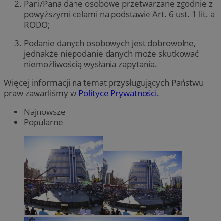
Pani/Pana dane osobowe przetwarzane zgodnie z
powyższymi celami na podstawie Art. 6 ust. 1 lit. a
RODO;
Podanie danych osobowych jest dobrowolne,
jednakże niepodanie danych może skutkować
niemożliwością wysłania zapytania.
Więcej informacji na temat przysługujących Państwu
praw zawarliśmy w
Polityce Prywatności.
Najnowsze
Popularne