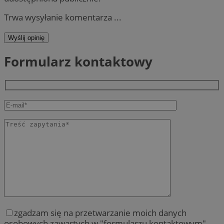
Trwa wysyłanie komentarza ...
Wyślij opinię
Formularz kontaktowy
zgadzam się na przetwarzanie moich danych
osobowych zawartych w "formularzu kontaktowym"