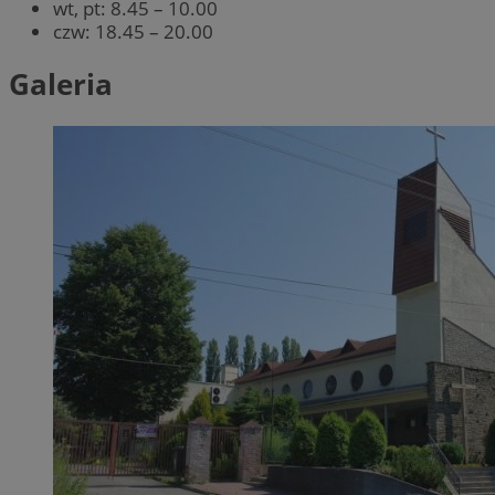
wt, pt: 8.45 – 10.00
czw: 18.45 – 20.00
Galeria