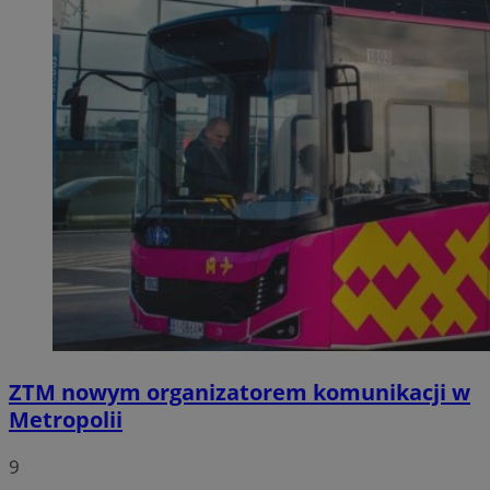
ZTM nowym organizatorem komunikacji w
Metropolii
9