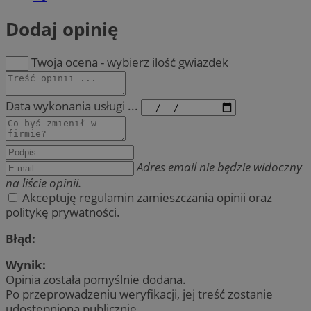
Dodaj opinię
Twoja ocena - wybierz ilość gwiazdek
Data wykonania usługi ...
Adres email nie będzie widoczny
na liście opinii.
Akceptuję regulamin zamieszczania opinii oraz
politykę prywatności.
Błąd:
Wynik:
Opinia została pomyślnie dodana.
Po przeprowadzeniu weryfikacji, jej treść zostanie
udostępniona publicznie.