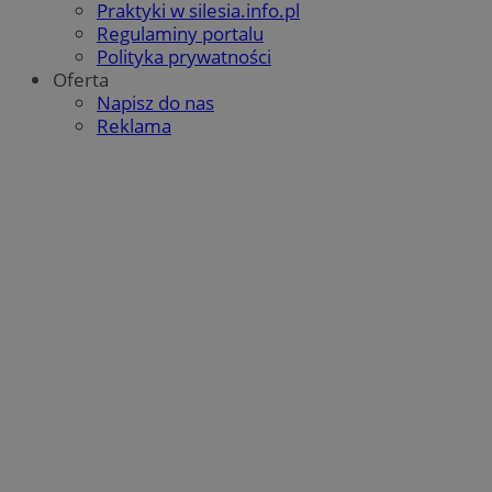
Praktyki w silesia.info.pl
Regulaminy portalu
Polityka prywatności
Oferta
Napisz do nas
Reklama