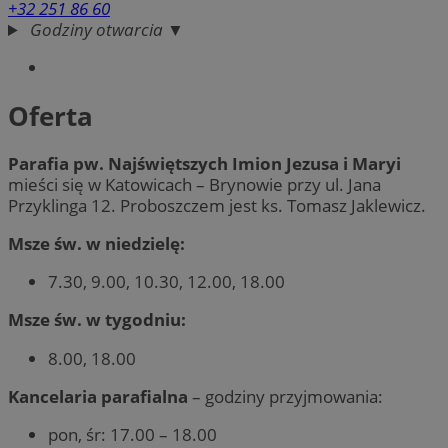
+32 251 86 60
Godziny otwarcia ▼
Oferta
Parafia pw. Najświętszych Imion Jezusa i Maryi
mieści się w Katowicach – Brynowie przy ul. Jana
Przyklinga 12. Proboszczem jest ks. Tomasz Jaklewicz.
Msze św. w niedzielę:
7.30, 9.00, 10.30, 12.00, 18.00
Msze św. w tygodniu:
8.00, 18.00
Kancelaria parafialna
– godziny przyjmowania:
pon, śr: 17.00 – 18.00