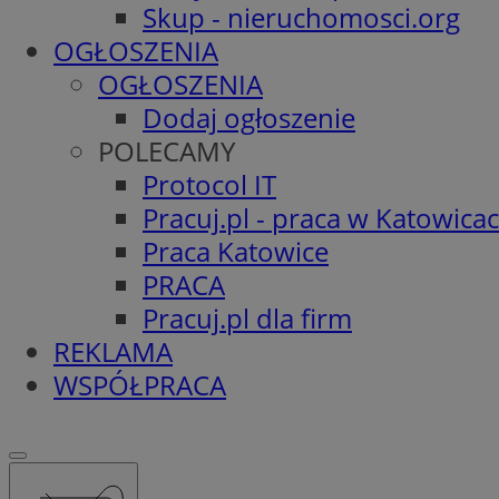
Skup - nieruchomosci.org
OGŁOSZENIA
OGŁOSZENIA
Dodaj ogłoszenie
POLECAMY
Protocol IT
Pracuj.pl - praca w Katowica
Praca Katowice
PRACA
Pracuj.pl dla firm
REKLAMA
WSPÓŁPRACA