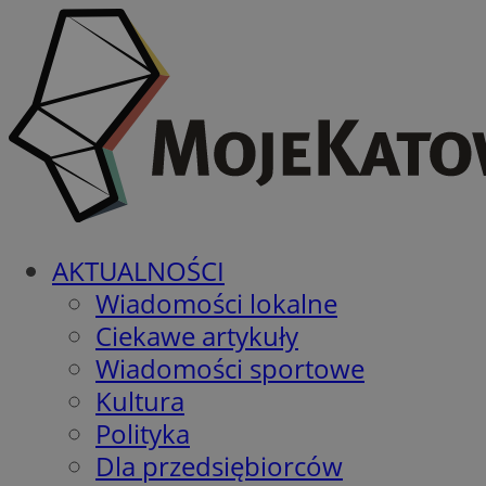
AKTUALNOŚCI
Wiadomości lokalne
Ciekawe artykuły
Wiadomości sportowe
Kultura
Polityka
Dla przedsiębiorców