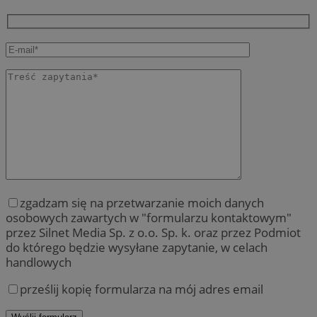
zgadzam się na przetwarzanie moich danych
osobowych zawartych w "formularzu kontaktowym"
przez Silnet Media Sp. z o.o. Sp. k. oraz przez Podmiot
do którego będzie wysyłane zapytanie, w celach
handlowych
prześlij kopię formularza na mój adres email