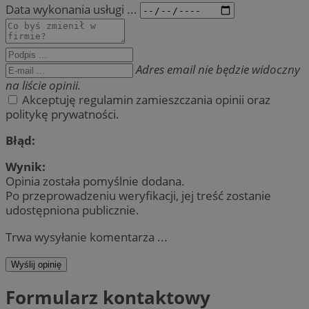
Data wykonania usługi ...
Adres email nie będzie widoczny
na liście opinii.
Akceptuję regulamin zamieszczania opinii oraz
politykę prywatności.
Błąd:
Wynik:
Opinia została pomyślnie dodana.
Po przeprowadzeniu weryfikacji, jej treść zostanie
udostępniona publicznie.
Trwa wysyłanie komentarza ...
Wyślij opinię
Formularz kontaktowy