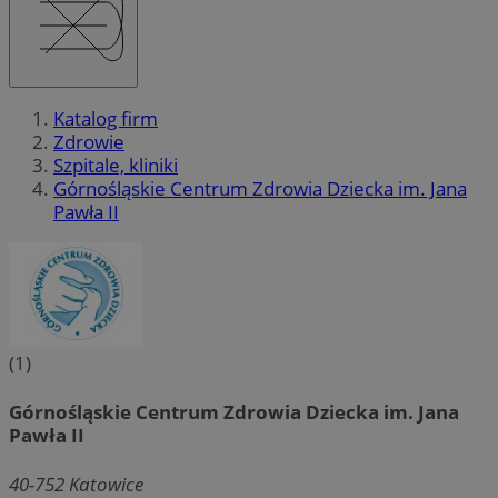
Katalog firm
Zdrowie
Szpitale, kliniki
Górnośląskie Centrum Zdrowia Dziecka im. Jana
Pawła II
(1)
Górnośląskie Centrum Zdrowia Dziecka im. Jana
Pawła II
40-752
Katowice