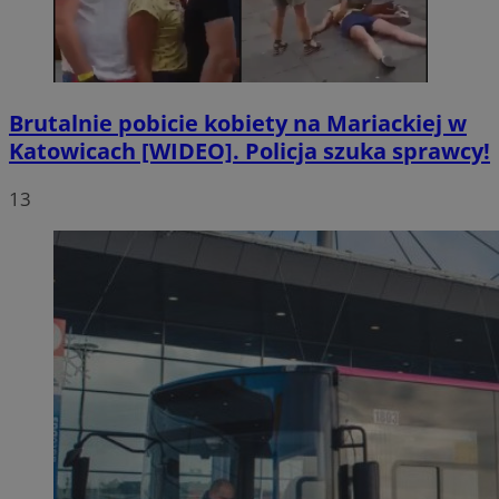
Brutalnie pobicie kobiety na Mariackiej w
Katowicach [WIDEO]. Policja szuka sprawcy!
13