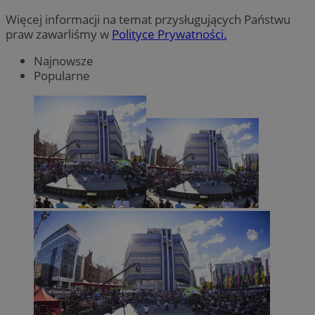
Więcej informacji na temat przysługujących Państwu
praw zawarliśmy w
Polityce Prywatności.
Najnowsze
Popularne