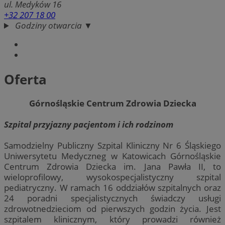
ul. Medyków 16
+32 207 18 00
Godziny otwarcia ▼
Oferta
Górnośląskie Centrum Zdrowia Dziecka
Szpital przyjazny pacjentom i ich rodzinom
Samodzielny Publiczny Szpital Kliniczny Nr 6 Śląskiego
Uniwersytetu Medyczneg w Katowicach Górnośląskie
Centrum Zdrowia Dziecka im. Jana Pawła II, to
wieloprofilowy, wysokospecjalistyczny szpital
pediatryczny. W ramach 16 oddziałów szpitalnych oraz
24 poradni specjalistycznych świadczy usługi
zdrowotnedzieciom od pierwszych godzin życia. Jest
szpitalem klinicznym, który prowadzi również