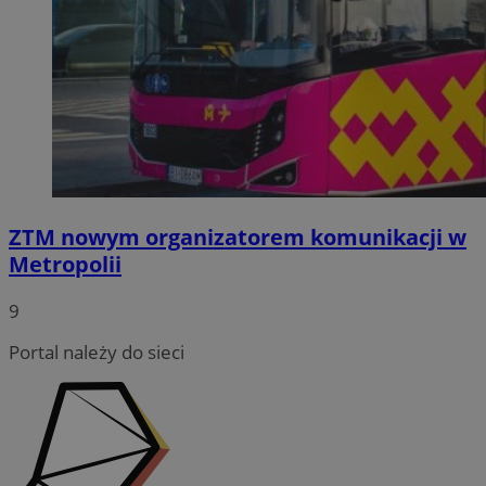
ZTM nowym organizatorem komunikacji w
Metropolii
9
Portal należy do sieci