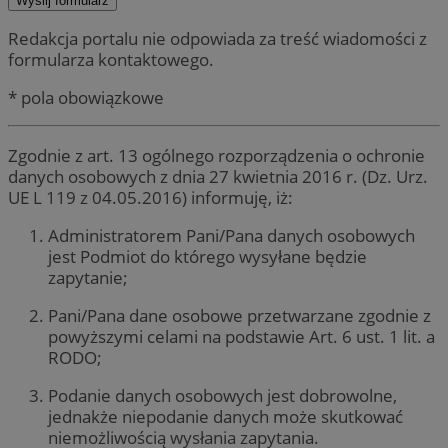
Redakcja portalu nie odpowiada za treść wiadomości z
formularza kontaktowego.
* pola obowiązkowe
Zgodnie z art. 13 ogólnego rozporządzenia o ochronie
danych osobowych z dnia 27 kwietnia 2016 r. (Dz. Urz.
UE L 119 z 04.05.2016) informuję, iż:
Administratorem Pani/Pana danych osobowych
jest Podmiot do którego wysyłane będzie
zapytanie;
Pani/Pana dane osobowe przetwarzane zgodnie z
powyższymi celami na podstawie Art. 6 ust. 1 lit. a
RODO;
Podanie danych osobowych jest dobrowolne,
jednakże niepodanie danych może skutkować
niemożliwością wysłania zapytania.