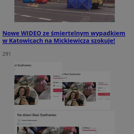
Nowe WIDEO ze śmiertelnym wypadkiem
w Katowicach na Mickiewicza szokuje!
291