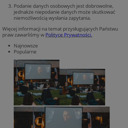
Podanie danych osobowych jest dobrowolne,
jednakże niepodanie danych może skutkować
niemożliwością wysłania zapytania.
Więcej informacji na temat przysługujących Państwu
praw zawarliśmy w
Polityce Prywatności.
Najnowsze
Popularne