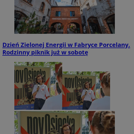
Dzień Zielonej Energii w Fabryce Porcelany.
Rodzinny piknik już w sobotę