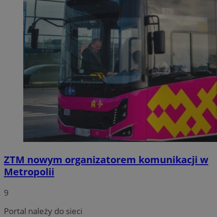
ZTM nowym organizatorem komunikacji w
Metropolii
9
Portal należy do sieci