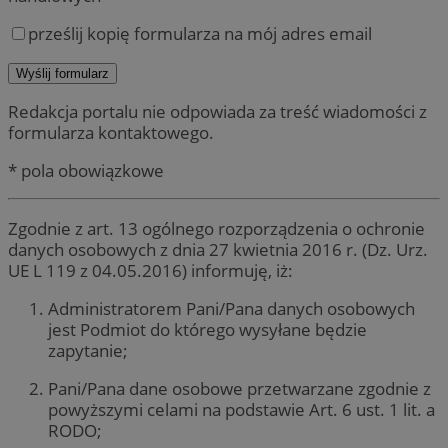
prześlij kopię formularza na mój adres email
Redakcja portalu nie odpowiada za treść wiadomości z
formularza kontaktowego.
* pola obowiązkowe
Zgodnie z art. 13 ogólnego rozporządzenia o ochronie
danych osobowych z dnia 27 kwietnia 2016 r. (Dz. Urz.
UE L 119 z 04.05.2016) informuję, iż:
Administratorem Pani/Pana danych osobowych
jest Podmiot do którego wysyłane będzie
zapytanie;
Pani/Pana dane osobowe przetwarzane zgodnie z
powyższymi celami na podstawie Art. 6 ust. 1 lit. a
RODO;