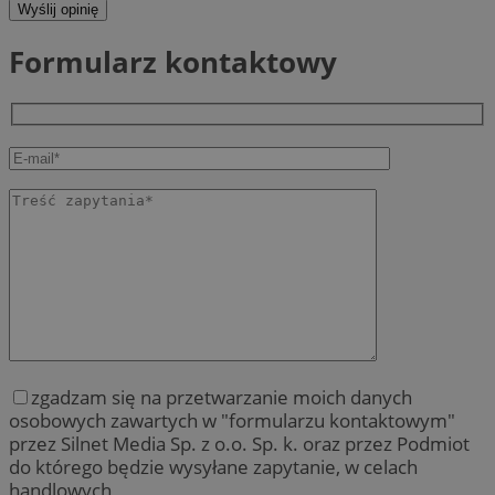
Wyślij opinię
Formularz kontaktowy
zgadzam się na przetwarzanie moich danych
osobowych zawartych w "formularzu kontaktowym"
przez Silnet Media Sp. z o.o. Sp. k. oraz przez Podmiot
do którego będzie wysyłane zapytanie, w celach
handlowych