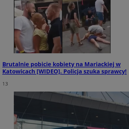
Brutalnie pobicie kobiety na Mariackiej w
Katowicach [WIDEO]. Policja szuka sprawcy!
13