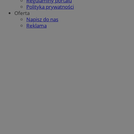
Regulaminy portalu
Polityka prywatności
Oferta
Napisz do nas
Reklama