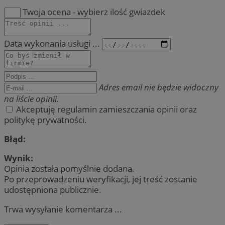
Twoja ocena - wybierz ilość gwiazdek
Data wykonania usługi ...
Adres email nie będzie widoczny
na liście opinii.
Akceptuję regulamin zamieszczania opinii oraz
politykę prywatności.
Błąd:
Wynik:
Opinia została pomyślnie dodana.
Po przeprowadzeniu weryfikacji, jej treść zostanie
udostępniona publicznie.
Trwa wysyłanie komentarza ...