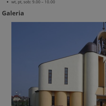
wt, pt, sob: 9.00 – 10.00
Galeria