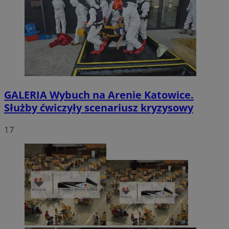
GALERIA
Wybuch na Arenie Katowice.
Służby ćwiczyły scenariusz kryzysowy
17