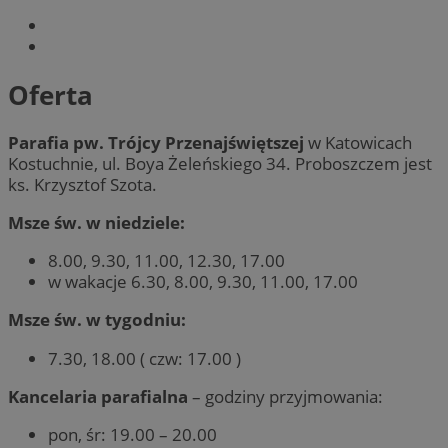
Oferta
Parafia pw. Trójcy Przenajświętszej
w Katowicach
Kostuchnie, ul. Boya Żeleńskiego 34. Proboszczem jest
ks. Krzysztof Szota.
Msze św. w niedziele:
8.00, 9.30, 11.00, 12.30, 17.00
w wakacje 6.30, 8.00, 9.30, 11.00, 17.00
Msze św. w tygodniu:
7.30, 18.00 ( czw: 17.00 )
Kancelaria parafialna
– godziny przyjmowania:
pon, śr: 19.00 – 20.00