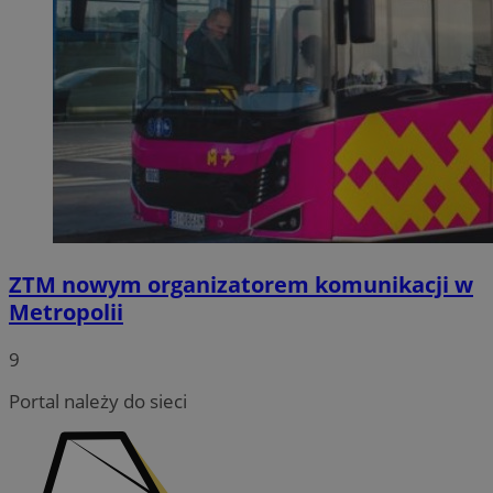
ZTM nowym organizatorem komunikacji w
Metropolii
9
Portal należy do sieci