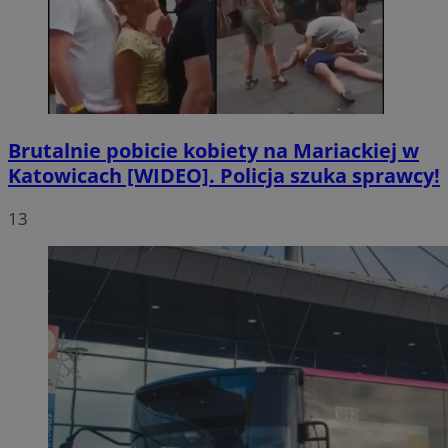
Brutalnie pobicie kobiety na Mariackiej w
Katowicach [WIDEO]. Policja szuka sprawcy!
13