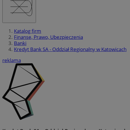
Katalog firm
Finanse, Prawo, Ubezpieczenia
Banki
Kredyt Bank SA - Oddział Regionalny w Katowicach
reklama