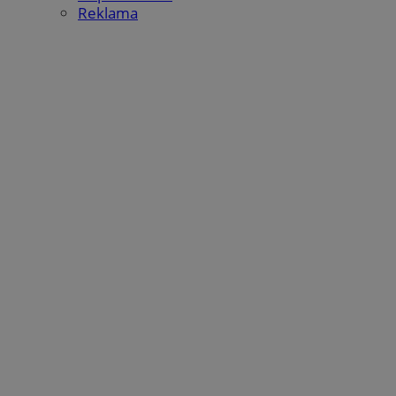
Reklama