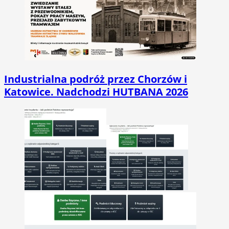
Industrialna podróż przez Chorzów i
Katowice. Nadchodzi HUTBANA 2026