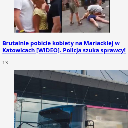
Brutalnie pobicie kobiety na Mariackiej w
Katowicach [WIDEO]. Policja szuka sprawcy!
13