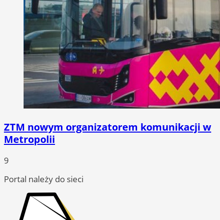
ZTM nowym organizatorem komunikacji w
Metropolii
9
Portal należy do sieci