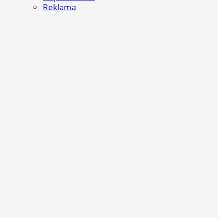
Reklama