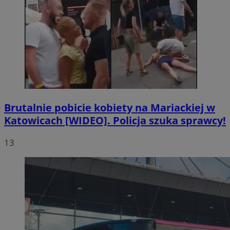
Brutalnie pobicie kobiety na Mariackiej w
Katowicach [WIDEO]. Policja szuka sprawcy!
13