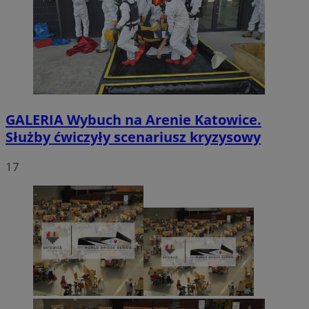
GALERIA
Wybuch na Arenie Katowice.
Służby ćwiczyły scenariusz kryzysowy
17