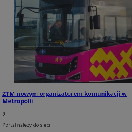
ZTM nowym organizatorem komunikacji w
Metropolii
9
Portal należy do sieci