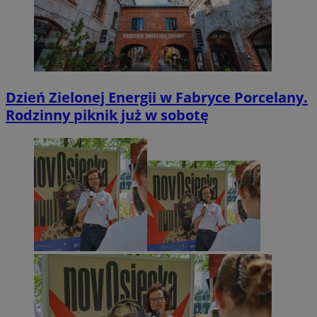
Dzień Zielonej Energii w Fabryce Porcelany.
Rodzinny piknik już w sobotę