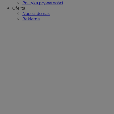
Polityka prywatności
Oferta
Napisz do nas
Reklama