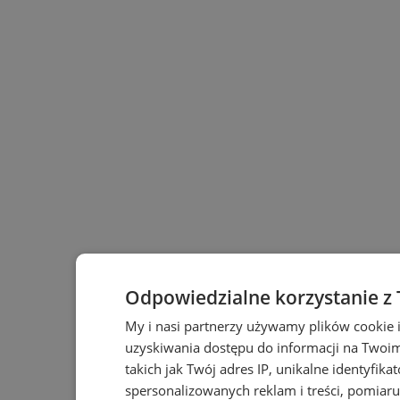
Odpowiedzialne korzystanie z
My i nasi partnerzy używamy plików cookie 
uzyskiwania dostępu do informacji na Twoi
takich jak Twój adres IP, unikalne identyfika
spersonalizowanych reklam i treści, pomiaru 