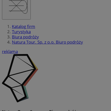
Katalog firm
Turystyka
Biura podróży
Natura Tour. Sp. z o.o. Biuro podróży
reklama