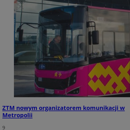
ZTM nowym organizatorem komunikacji w
Metropolii
9