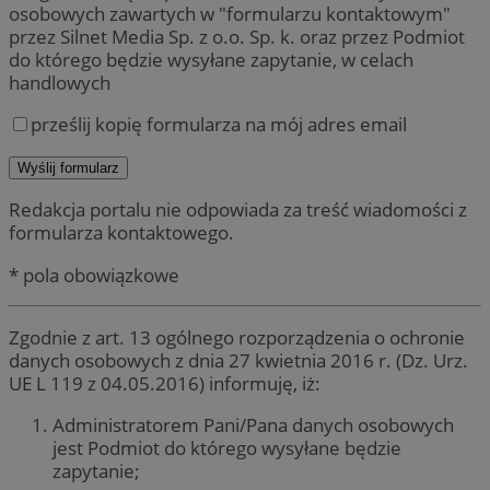
osobowych zawartych w "formularzu kontaktowym"
przez Silnet Media Sp. z o.o. Sp. k. oraz przez Podmiot
do którego będzie wysyłane zapytanie, w celach
handlowych
prześlij kopię formularza na mój adres email
Redakcja portalu nie odpowiada za treść wiadomości z
formularza kontaktowego.
* pola obowiązkowe
Zgodnie z art. 13 ogólnego rozporządzenia o ochronie
danych osobowych z dnia 27 kwietnia 2016 r. (Dz. Urz.
UE L 119 z 04.05.2016) informuję, iż:
Administratorem Pani/Pana danych osobowych
jest Podmiot do którego wysyłane będzie
zapytanie;