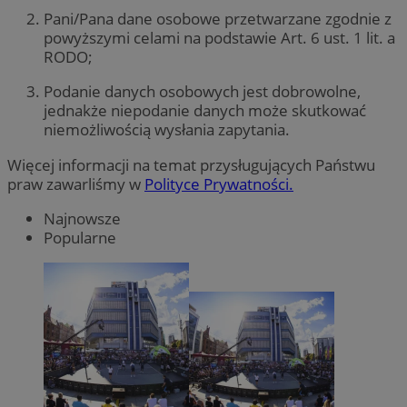
Pani/Pana dane osobowe przetwarzane zgodnie z
powyższymi celami na podstawie Art. 6 ust. 1 lit. a
RODO;
Podanie danych osobowych jest dobrowolne,
jednakże niepodanie danych może skutkować
niemożliwością wysłania zapytania.
Więcej informacji na temat przysługujących Państwu
praw zawarliśmy w
Polityce Prywatności.
Najnowsze
Popularne