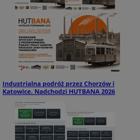
Industrialna podróż przez Chorzów i
Katowice. Nadchodzi HUTBANA 2026