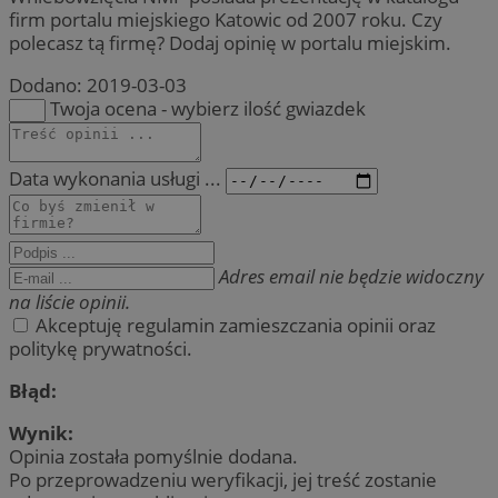
firm portalu miejskiego Katowic od 2007 roku. Czy
polecasz tą firmę? Dodaj opinię w portalu miejskim.
Dodano:
2019-03-03
Twoja ocena - wybierz ilość gwiazdek
Data wykonania usługi ...
Adres email nie będzie widoczny
na liście opinii.
Akceptuję regulamin zamieszczania opinii oraz
politykę prywatności.
Błąd:
Wynik:
Opinia została pomyślnie dodana.
Po przeprowadzeniu weryfikacji, jej treść zostanie