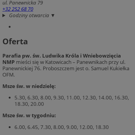
ul. Panewnicka 79
+32 252 68 70
Godziny otwarcia ▼
Oferta
Parafia pw. św. Ludwika Króla i Wniebowzięcia
NMP
mieści się w Katowicach – Panewnikach przy ul.
Panewnickiej 76. Proboszczem jest o. Samuel Kukiełka
OFM.
Msze św. w niedzielę:
5.30, 6.30, 8.00, 9.30, 11.00, 12.30, 14.00, 16.30,
18.30, 20.00
Msze św. w tygodniu:
6.00, 6.45, 7.30, 8.00, 9.00, 12.00, 18.30