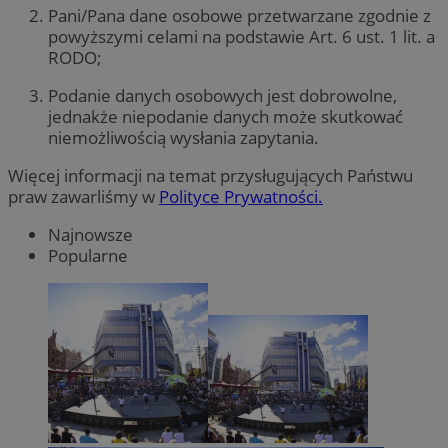
Pani/Pana dane osobowe przetwarzane zgodnie z
powyższymi celami na podstawie Art. 6 ust. 1 lit. a
RODO;
Podanie danych osobowych jest dobrowolne,
jednakże niepodanie danych może skutkować
niemożliwością wysłania zapytania.
Więcej informacji na temat przysługujących Państwu
praw zawarliśmy w
Polityce Prywatności.
Najnowsze
Popularne