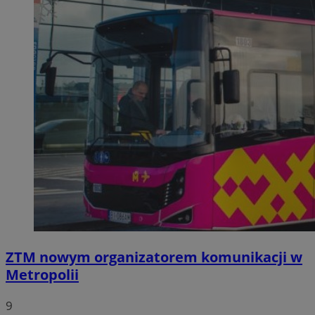
ZTM nowym organizatorem komunikacji w
Metropolii
9