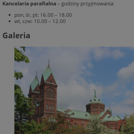
Kancelaria parafialna
– godziny przyjmowania:
pon, śr, pt: 16.00 – 18.00
wt, czw: 10.00 – 12.00
Galeria