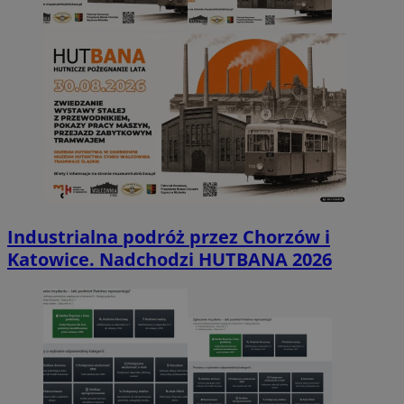
Industrialna podróż przez Chorzów i
Katowice. Nadchodzi HUTBANA 2026