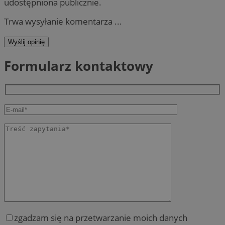
udostępniona publicznie.
Trwa wysyłanie komentarza ...
Wyślij opinię
Formularz kontaktowy
zgadzam się na przetwarzanie moich danych