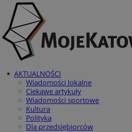
AKTUALNOŚCI
Wiadomości lokalne
Ciekawe artykuły
Wiadomości sportowe
Kultura
Polityka
Dla przedsiębiorców