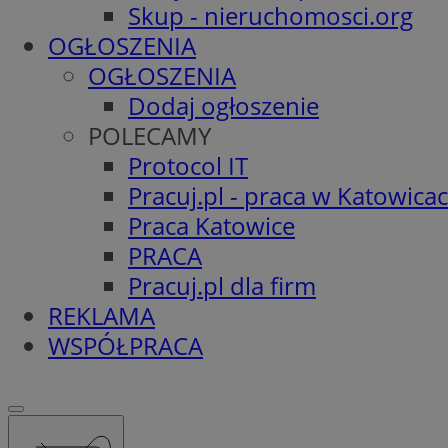
Skup - nieruchomosci.org
OGŁOSZENIA
OGŁOSZENIA
Dodaj ogłoszenie
POLECAMY
Protocol IT
Pracuj.pl - praca w Katowica
Praca Katowice
PRACA
Pracuj.pl dla firm
REKLAMA
WSPÓŁPRACA