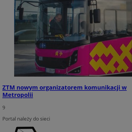
ZTM nowym organizatorem komunikacji w
Metropolii
9
Portal należy do sieci