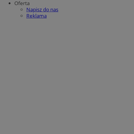
Oferta
Napisz do nas
Reklama