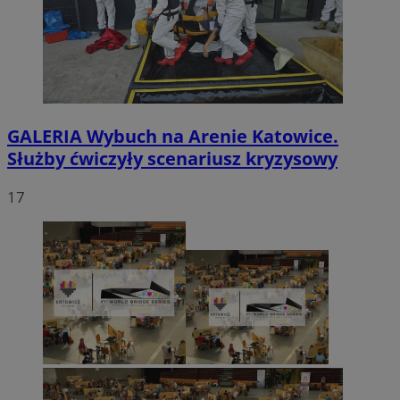
GALERIA
Wybuch na Arenie Katowice.
Służby ćwiczyły scenariusz kryzysowy
17