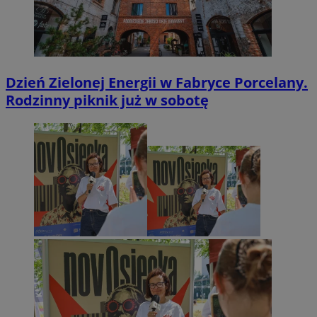
Dzień Zielonej Energii w Fabryce Porcelany.
Rodzinny piknik już w sobotę