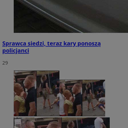
Sprawca siedzi, teraz kary ponoszą
policjanci
29