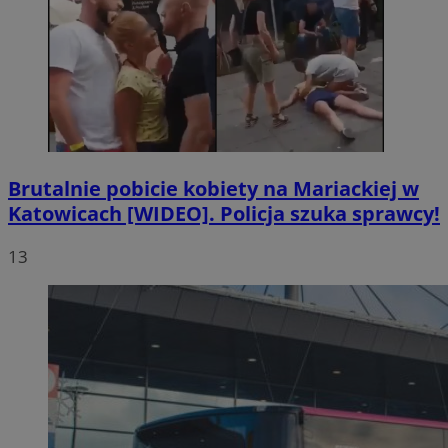
Brutalnie pobicie kobiety na Mariackiej w
Katowicach [WIDEO]. Policja szuka sprawcy!
13