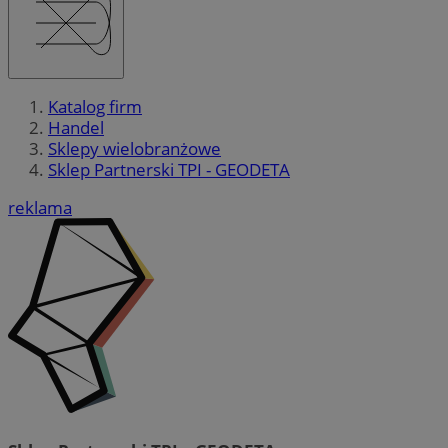
Katalog firm
Handel
Sklepy wielobranżowe
Sklep Partnerski TPI - GEODETA
reklama