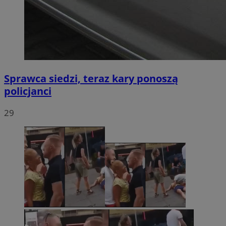
Sprawca siedzi, teraz kary ponoszą
policjanci
29