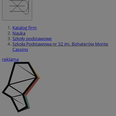
Katalog firm
Nauka
Szkoły podstawowe
Szkoła Podstawowa nr 32 im. Bohaterów Monte
Cassino
reklama