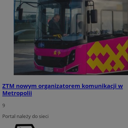
ZTM nowym organizatorem komunikacji w
Metropolii
9
Portal należy do sieci