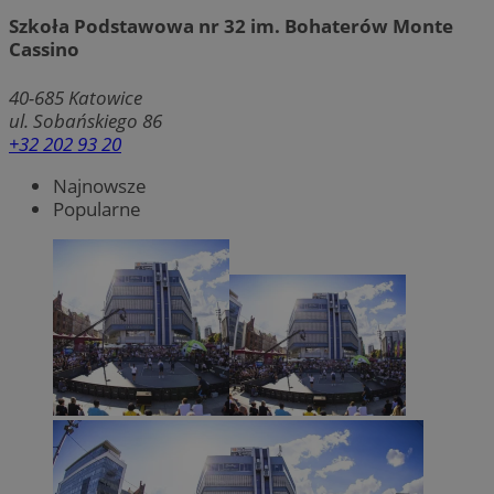
Szkoła Podstawowa nr 32 im. Bohaterów Monte
Cassino
40-685
Katowice
ul. Sobańskiego 86
+32 202 93 20
Najnowsze
Popularne