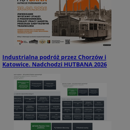
Industrialna podróż przez Chorzów i
Katowice. Nadchodzi HUTBANA 2026