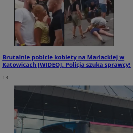
Brutalnie pobicie kobiety na Mariackiej w
Katowicach [WIDEO]. Policja szuka sprawcy!
13