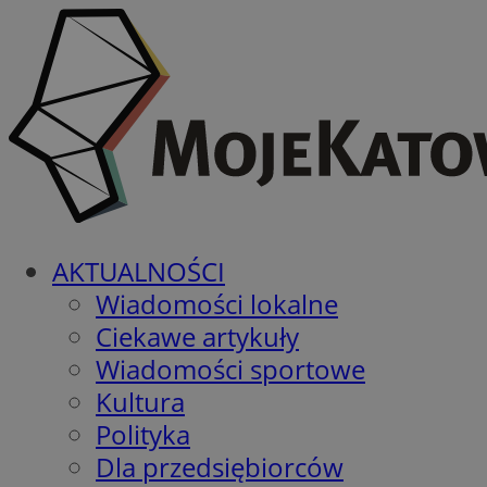
AKTUALNOŚCI
Wiadomości lokalne
Ciekawe artykuły
Wiadomości sportowe
Kultura
Polityka
Dla przedsiębiorców