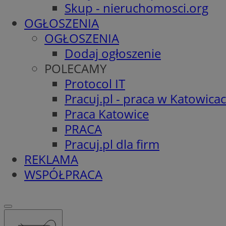
Skup - nieruchomosci.org
OGŁOSZENIA
OGŁOSZENIA
Dodaj ogłoszenie
POLECAMY
Protocol IT
Pracuj.pl - praca w Katowica
Praca Katowice
PRACA
Pracuj.pl dla firm
REKLAMA
WSPÓŁPRACA