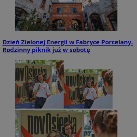
Dzień Zielonej Energii w Fabryce Porcelany.
Rodzinny piknik już w sobotę