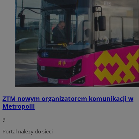
ZTM nowym organizatorem komunikacji w
Metropolii
9
Portal należy do sieci