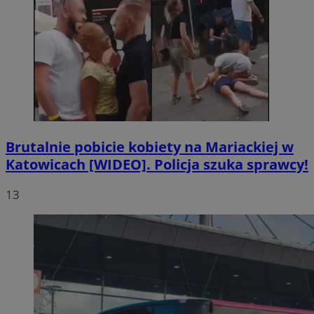
Brutalnie pobicie kobiety na Mariackiej w
Katowicach [WIDEO]. Policja szuka sprawcy!
13