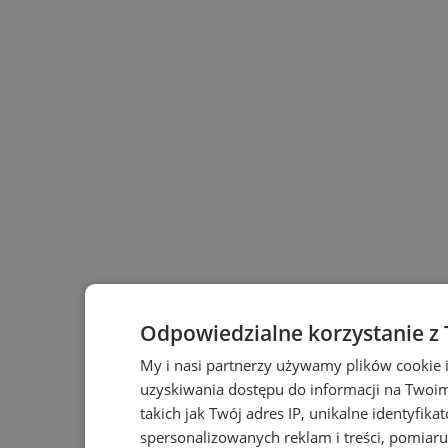
Odpowiedzialne korzystanie z
My i nasi partnerzy używamy plików cookie 
uzyskiwania dostępu do informacji na Twoi
takich jak Twój adres IP, unikalne identyfika
spersonalizowanych reklam i treści, pomiaru 