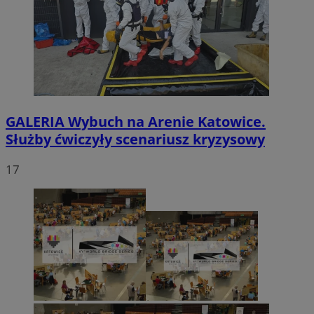
GALERIA
Wybuch na Arenie Katowice.
Służby ćwiczyły scenariusz kryzysowy
17