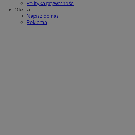
Polityka prywatności
Oferta
Napisz do nas
Reklama