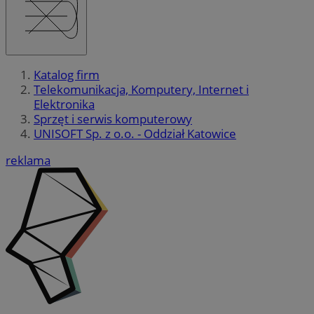
Katalog firm
Telekomunikacja, Komputery, Internet i
Elektronika
Sprzęt i serwis komputerowy
UNISOFT Sp. z o.o. - Oddział Katowice
reklama