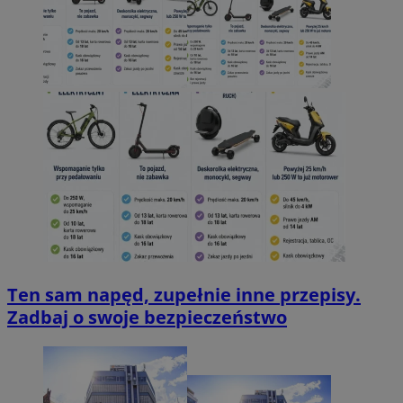
Ten sam napęd, zupełnie inne przepisy.
Zadbaj o swoje bezpieczeństwo