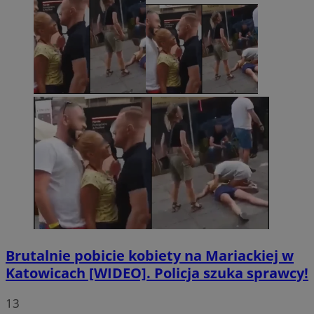
Brutalnie pobicie kobiety na Mariackiej w
Katowicach [WIDEO]. Policja szuka sprawcy!
13