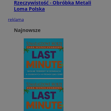
Rzeczywistość - Obróbka Metali
Loma Polska
reklama
Najnowsze