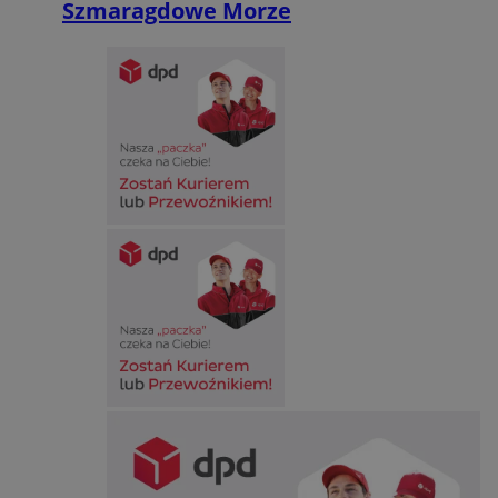
Szmaragdowe Morze