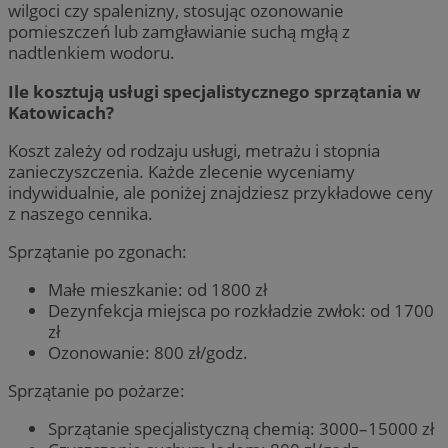
wilgoci czy spalenizny, stosując ozonowanie
pomieszczeń lub zamgławianie suchą mgłą z
nadtlenkiem wodoru.
Ile kosztują usługi specjalistycznego sprzątania w
Katowicach?
Koszt zależy od rodzaju usługi, metrażu i stopnia
zanieczyszczenia. Każde zlecenie wyceniamy
indywidualnie, ale poniżej znajdziesz przykładowe ceny
z naszego cennika.
Sprzątanie po zgonach:
Małe mieszkanie: od 1800 zł
Dezynfekcja miejsca po rozkładzie zwłok: od 1700
zł
Ozonowanie: 800 zł/godz.
Sprzątanie po pożarze:
Sprzątanie specjalistyczną chemią: 3000–15000 zł