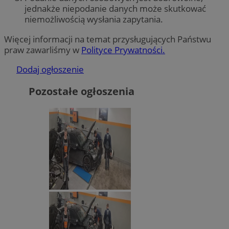
jednakże niepodanie danych może skutkować
niemożliwością wysłania zapytania.
Więcej informacji na temat przysługujących Państwu
praw zawarliśmy w
Polityce Prywatności.
Dodaj ogłoszenie
Pozostałe ogłoszenia