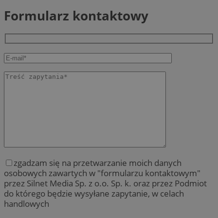
Formularz kontaktowy
zgadzam się na przetwarzanie moich danych
osobowych zawartych w "formularzu kontaktowym"
przez Silnet Media Sp. z o.o. Sp. k. oraz przez Podmiot
do którego będzie wysyłane zapytanie, w celach
handlowych