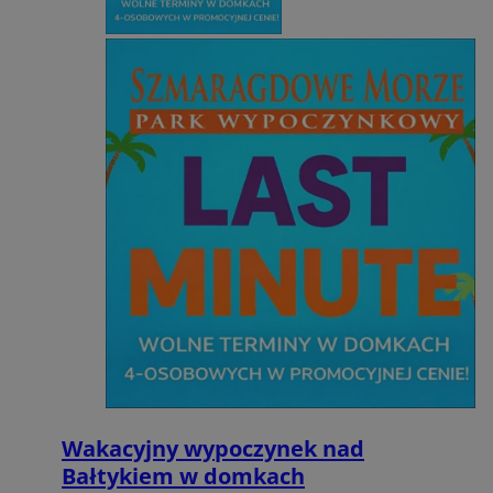
Wakacyjny wypoczynek nad
Bałtykiem w domkach