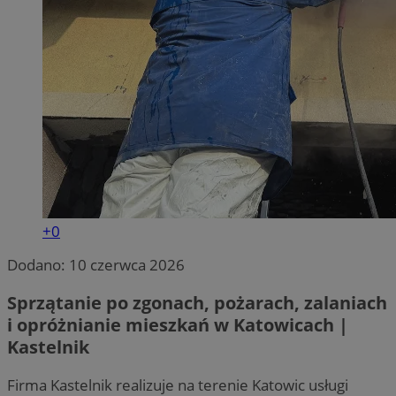
+0
Dodano:
10 czerwca 2026
Sprzątanie po zgonach, pożarach, zalaniach
i opróżnianie mieszkań w Katowicach |
Kastelnik
Firma Kastelnik realizuje na terenie Katowic usługi