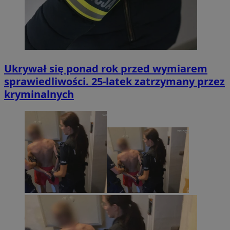
Ukrywał się ponad rok przed wymiarem
sprawiedliwości. 25-latek zatrzymany przez
kryminalnych