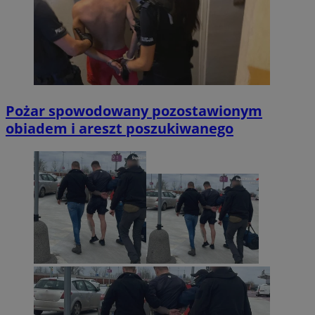
Pożar spowodowany pozostawionym
obiadem i areszt poszukiwanego