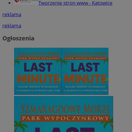
Tworzenie stron www - Katowice
reklama
reklama
Ogłoszenia