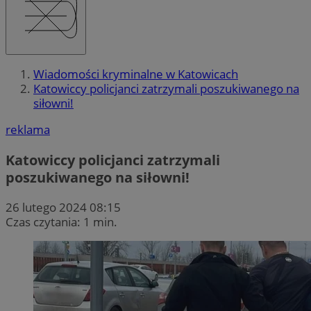
Wiadomości kryminalne w Katowicach
Katowiccy policjanci zatrzymali poszukiwanego na
siłowni!
reklama
Katowiccy policjanci zatrzymali
poszukiwanego na siłowni!
26 lutego 2024 08:15
Czas czytania: 1 min.