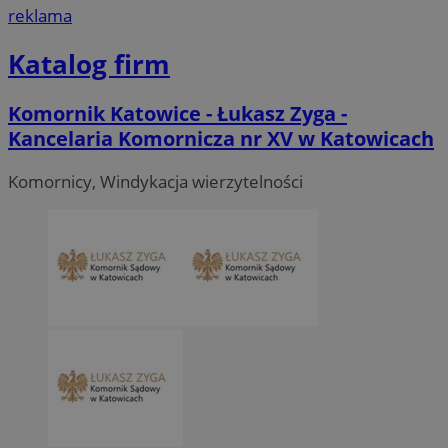
reklama
Katalog firm
Komornik Katowice - Łukasz Zyga -
Kancelaria Komornicza nr XV w Katowicach
Komornicy, Windykacja wierzytelności