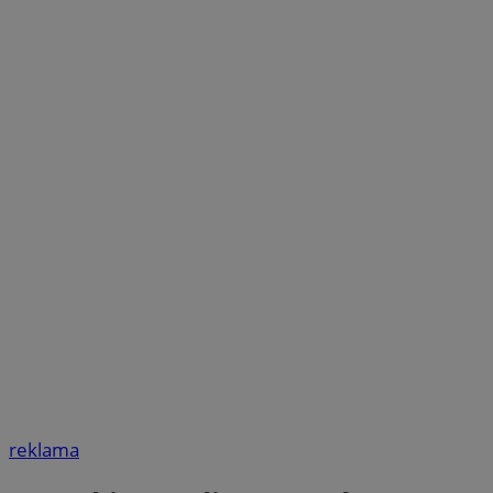
reklama