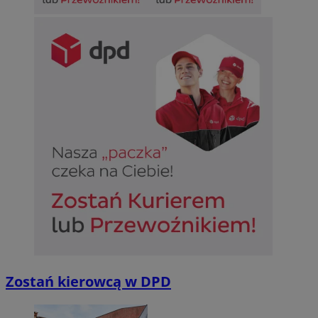
Zostań kierowcą w DPD