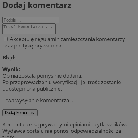
Dodaj komentarz
Akceptuję regulamin zamieszczania komentarzy
oraz politykę prywatności.
Błąd:
Wynik:
Opinia została pomyślnie dodana.
Po przeprowadzeniu weryfikacji, jej treść zostanie
udostępniona publicznie.
Trwa wysyłanie komentarza ...
Dodaj komentarz
Komentarze są prywatnymi opiniami użytkowników.
Wydawca portalu nie ponosi odpowiedzialności za
treść.