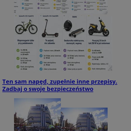
Ten sam napęd, zupełnie inne przepisy.
Zadbaj o swoje bezpieczeństwo