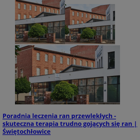
Poradnia leczenia ran przewlekłych -
skuteczna terapia trudno gojących się ran |
Świętochłowice