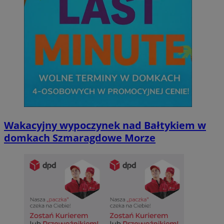
Wakacyjny wypoczynek nad Bałtykiem w
domkach Szmaragdowe Morze